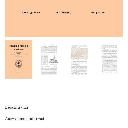
Beschrijving
Aanvullende informatie