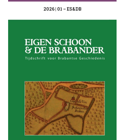
2026 | 01 – ES&DB