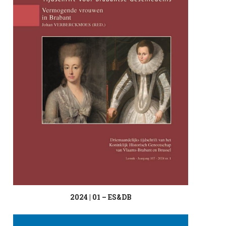
2024 | 01 – ES&DB