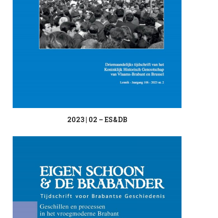
2023 | 02 – ES&DB