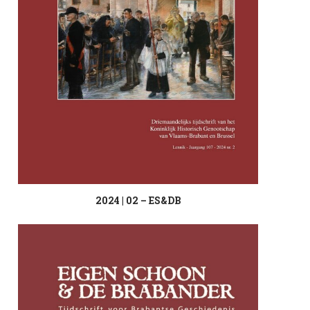
2024 | 02 – ES&DB