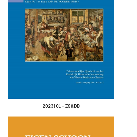
2023 | 01 – ES&DB