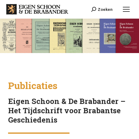
Search:
Zoeken
Publicaties
Eigen Schoon & De Brabander –
Het Tijdschrift voor Brabantse
Geschiedenis