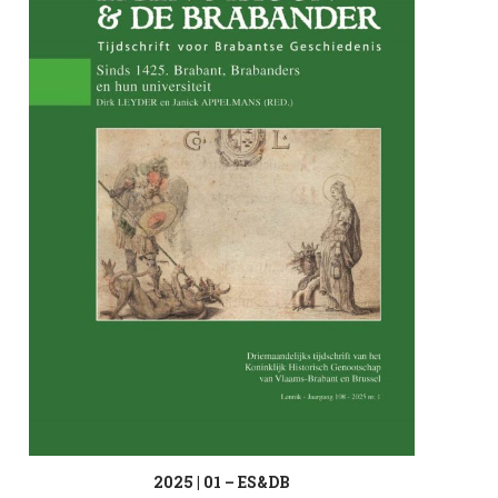
2025 | 01 – ES&DB