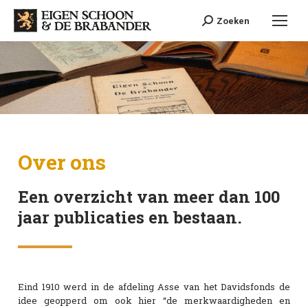
Search:
Zoeken
Over ons
Een overzicht van meer dan 100
jaar publicaties en bestaan.
Eind 1910 werd in de afdeling Asse van het Davidsfonds de
idee geopperd om ook hier “de merkwaardigheden en