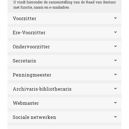
U vindt hieronder de samenstelling van de Raad van Bestuur
met functie, naam en e-mailadres.
Voorzitter
Ere-Voorzitter
Ondervoorzitter
Secretaris
Penningmeester
Archivaris-bibliothecaris
Webmaster
Sociale netwerken