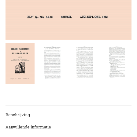
Beschrijving
Aanvullende informatie