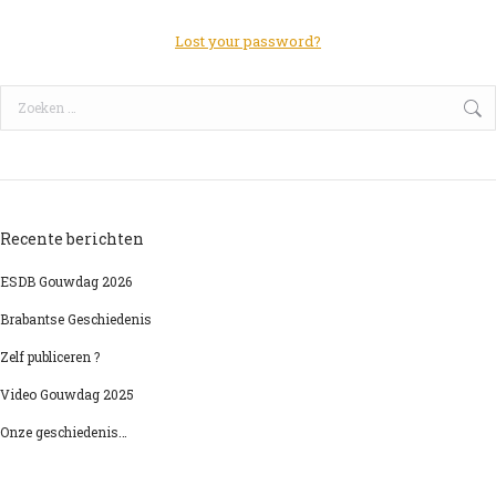
Lost your password?
Search:
Recente berichten
ESDB Gouwdag 2026
Brabantse Geschiedenis
Zelf publiceren ?
Video Gouwdag 2025
Onze geschiedenis…