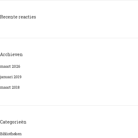
Recente reacties
Archieven
maart 2026
januari 2019
maart 2018
Categorieën
Bibliotheken