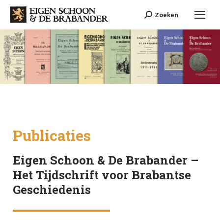
Search:
Zoeken
Publicaties
Eigen Schoon & De Brabander –
Het Tijdschrift voor Brabantse
Geschiedenis