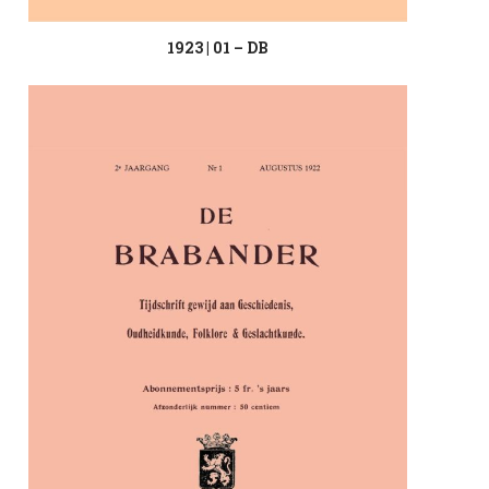
1923 | 01 – DB