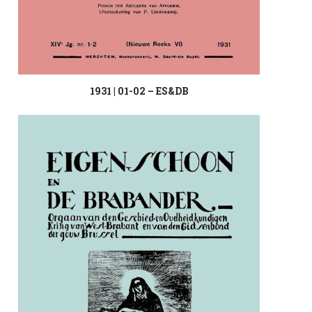
1931 | 01-02 – ES&DB