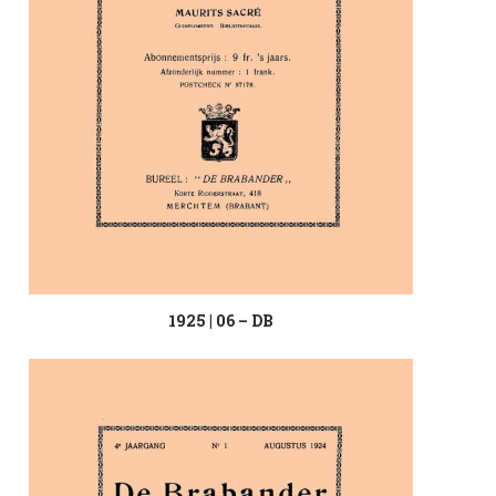
1925 | 06 – DB