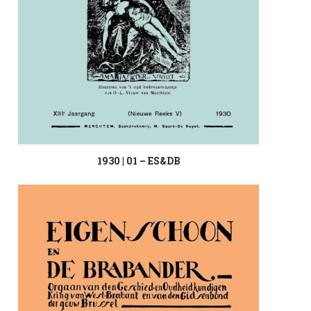
1930 | 01 – ES&DB