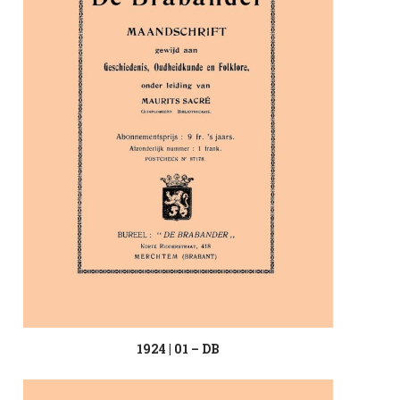
1924 | 01 – DB