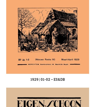
1929 | 01-02 – ES&DB