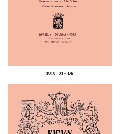
1919 | 01 – DB