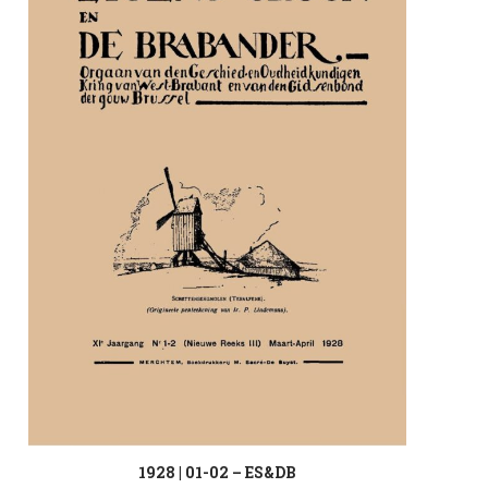
1928 | 01-02 – ES&DB