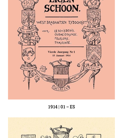
1914 | 01 – ES