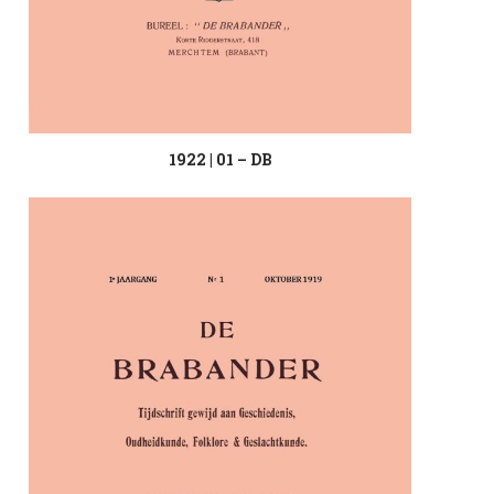
1922 | 01 – DB