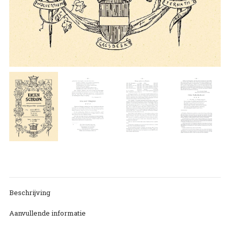
Beschrijving
Aanvullende informatie