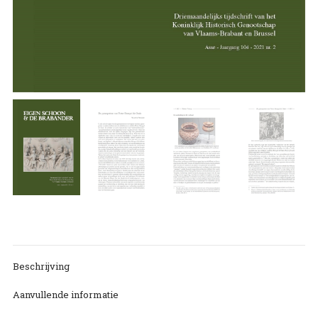
Beschrijving
Aanvullende informatie