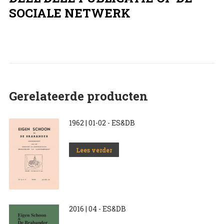
SOCIALE NETWERK
Gerelateerde producten
1962 | 01-02 - ES&DB
Lees verder
2016 | 04 - ES&DB