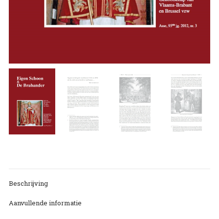
Beschrijving
Aanvullende informatie