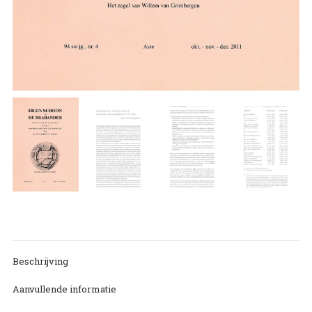
Beschrijving
Aanvullende informatie