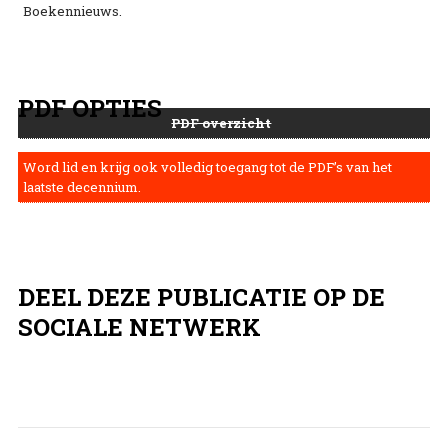
Boekennieuws.
PDF OPTIES
PDF overzicht
Word lid en krijg ook volledig toegang tot de PDF’s van het
laatste decennium.
DEEL DEZE PUBLICATIE OP DE
SOCIALE NETWERK