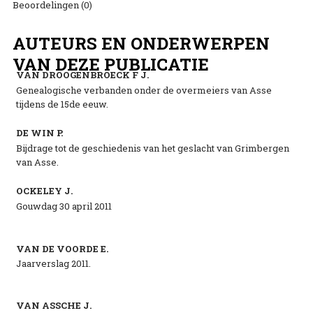
Beoordelingen (0)
AUTEURS EN ONDERWERPEN
VAN DEZE PUBLICATIE
VAN DROOGENBROECK F J.
Genealogische verbanden onder de overmeiers van Asse
tijdens de 15de eeuw.
DE WIN P.
Bijdrage tot de geschiedenis van het geslacht van Grimbergen
van Asse.
OCKELEY J.
Gouwdag 30 april 2011
VAN DE VOORDE E.
Jaarverslag 2011.
VAN ASSCHE J.