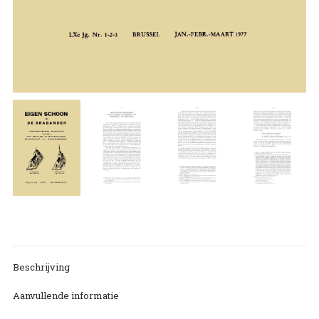
Beschrijving
Aanvullende informatie