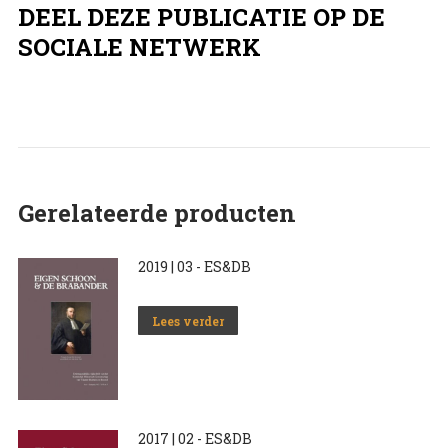
DEEL DEZE PUBLICATIE OP DE
SOCIALE NETWERK
Gerelateerde producten
2019 | 03 - ES&DB
Lees verder
2017 | 02 - ES&DB