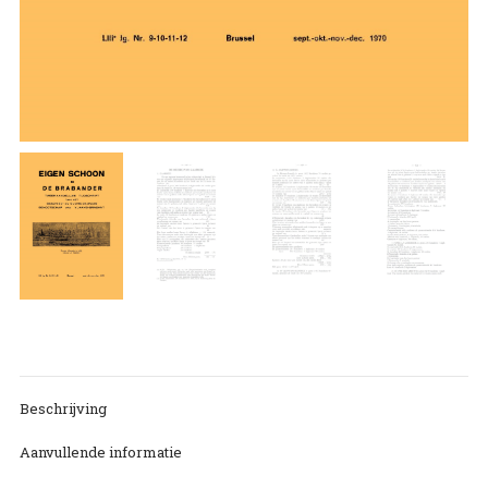
Beschrijving
Aanvullende informatie