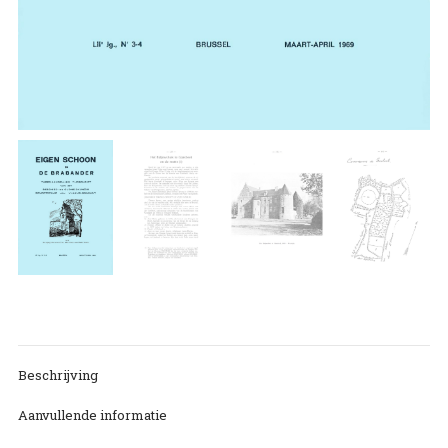
Beschrijving
Aanvullende informatie