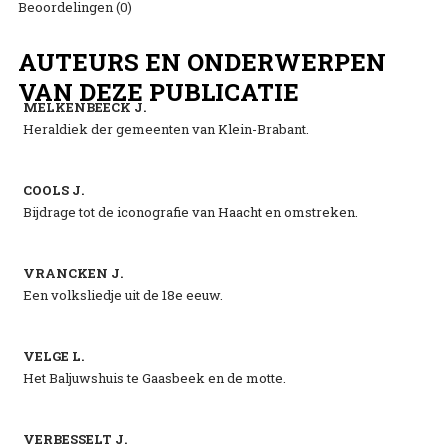
Beoordelingen (0)
AUTEURS EN ONDERWERPEN
VAN DEZE PUBLICATIE
MELKENBEECK J.
Heraldiek der gemeenten van Klein-Brabant.
COOLS J.
Bijdrage tot de iconografie van Haacht en omstreken.
VRANCKEN J.
Een volksliedje uit de 18e eeuw.
VELGE L.
Het Baljuwshuis te Gaasbeek en de motte.
VERBESSELT J.