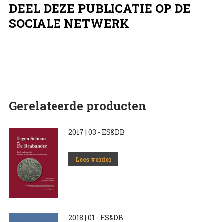
DEEL DEZE PUBLICATIE OP DE
SOCIALE NETWERK
Gerelateerde producten
2017 | 03 - ES&DB
Lees verder
2018 | 01 - ES&DB