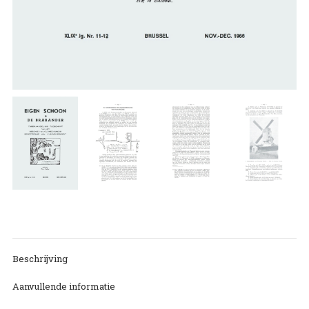
Beschrijving
Aanvullende informatie