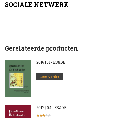
SOCIALE NETWERK
Gerelateerde producten
2016 | 01 - ES&DB
Lees verder
2017 | 04 - ES&DB