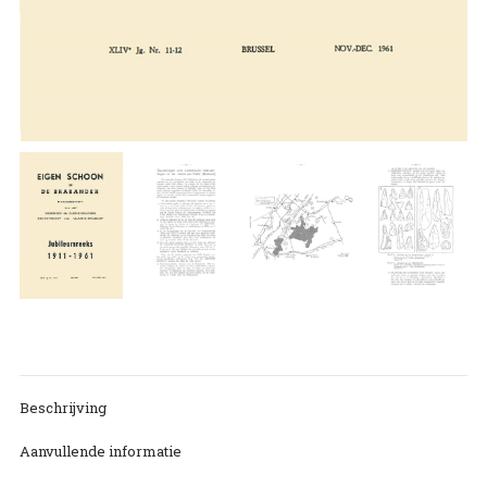
Beschrijving
Aanvullende informatie