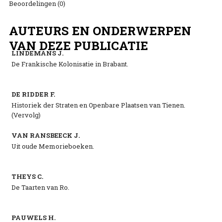
Beoordelingen (0)
AUTEURS EN ONDERWERPEN
VAN DEZE PUBLICATIE
LINDEMANS J.
De Frankische Kolonisatie in Brabant.
DE RIDDER F.
Historiek der Straten en Openbare Plaatsen van Tienen.
(Vervolg)
VAN RANSBEECK J.
Uit oude Memorieboeken.
THEYS C.
De Taarten van Ro.
PAUWELS H.