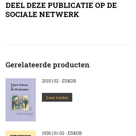
DEEL DEZE PUBLICATIE OP DE
SOCIALE NETWERK
Gerelateerde producten
2015 | 02 - ES&DB
Lees verder
1936 | 01-02 - ES&DB