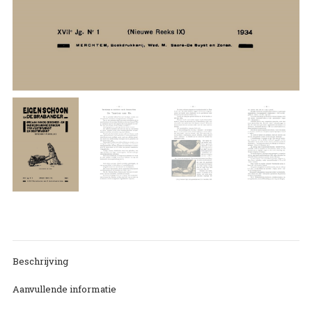
Beschrijving
Aanvullende informatie