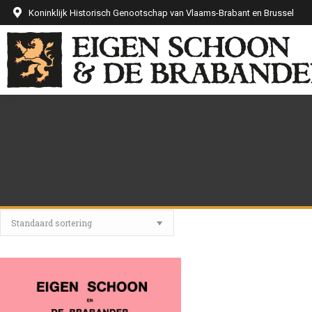
Koninklijk Historisch Genootschap van Vlaams-Brabant en Brussel