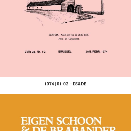
1974 | 01-02 – ES&DB