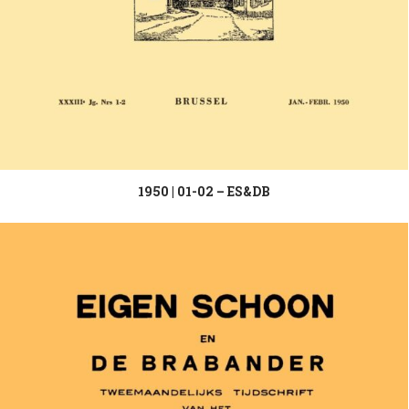
1950 | 01-02 – ES&DB