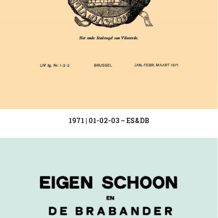
1971 | 01-02-03 – ES&DB