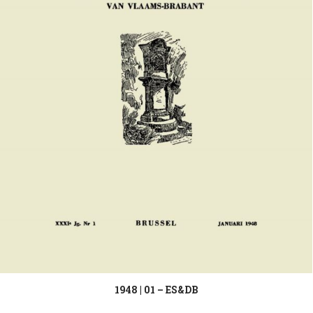
1948 | 01 – ES&DB