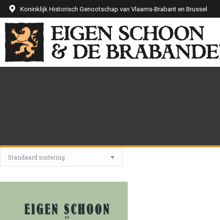
Koninklijk Historisch Genootschap van Vlaams-Brabant en Brussel