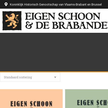
Koninklijk Historisch Genootschap van Vlaams-Brabant en Brussel