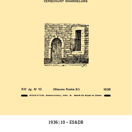
1936 | 10 – ES&DB